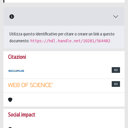
Utilizza questo identificativo per citare o creare un link a questo
documento:
https://hdl.handle.net/10281/564482
Citazioni
ND
ND
Social impact