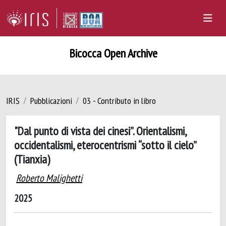
Bicocca Open Archive
IRIS
Pubblicazioni
03 - Contributo in libro
"Dal punto di vista dei cinesi”. Orientalismi,
occidentalismi, eterocentrismi “sotto il cielo”
(Tianxia)
Roberto Malighetti
2025