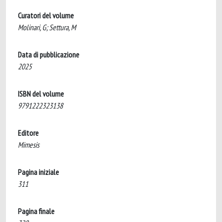
Curatori del volume
Molinari, G; Settura, M
Data di pubblicazione
2025
ISBN del volume
9791222323138
Editore
Mimesis
Pagina iniziale
311
Pagina finale