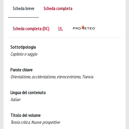
Scheda breve
Scheda completa
Scheda completa (DC)
Sottotipologia
Capitolo o saggio
Parole chiave
Orientalismo, occidentalismo, eterocentrismo, Tianxia
Lingua del contenuto
Italian
Titolo del volume
Teoria critica. Nuove prospettive