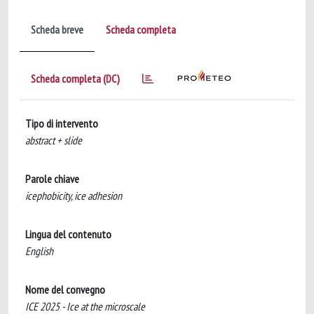
Scheda breve
Scheda completa
Scheda completa (DC)
Tipo di intervento
abstract + slide
Parole chiave
icephobicity, ice adhesion
Lingua del contenuto
English
Nome del convegno
ICE 2025 - Ice at the microscale