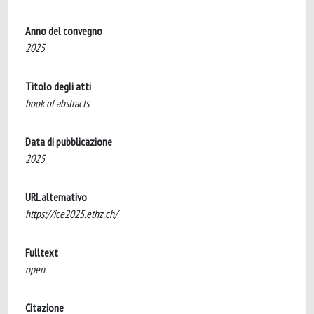
Anno del convegno
2025
Titolo degli atti
book of abstracts
Data di pubblicazione
2025
URL alternativo
https://ice2025.ethz.ch/
Fulltext
open
Citazione