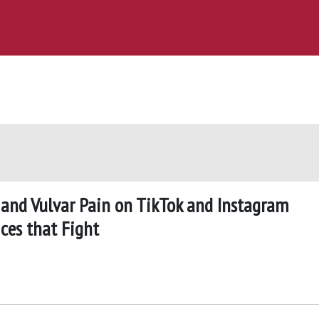
c and Vulvar Pain on TikTok and Instagram
ces that Fight