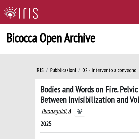
Bicocca Open Archive
IRIS
Pubblicazioni
02 - Intervento a convegno
Bodies and Words on Fire. Pelvi
Between Invisibilization and Voi
Buonaguidi, A
2025