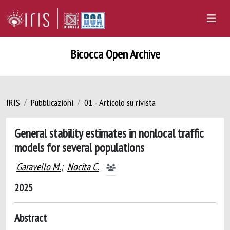
Bicocca Open Archive
IRIS
Pubblicazioni
01 - Articolo su rivista
General stability estimates in nonlocal traffic
models for several populations
Garavello M.
;
Nocita C.
2025
Abstract