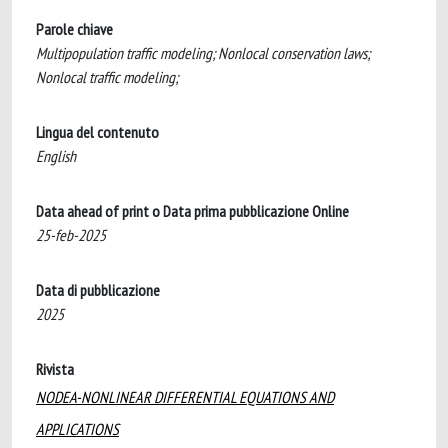
Parole chiave
Multipopulation traffic modeling; Nonlocal conservation laws;
Nonlocal traffic modeling;
Lingua del contenuto
English
Data ahead of print o Data prima pubblicazione Online
25-feb-2025
Data di pubblicazione
2025
Rivista
NODEA-NONLINEAR DIFFERENTIAL EQUATIONS AND
APPLICATIONS