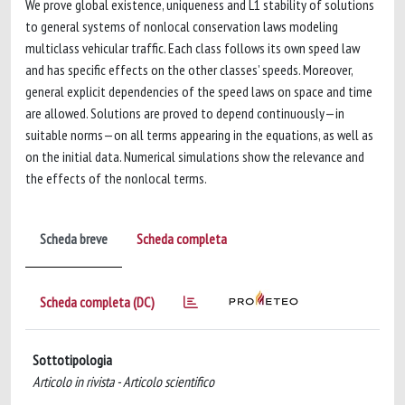
We prove global existence, uniqueness and L1 stability of solutions
to general systems of nonlocal conservation laws modeling
multiclass vehicular traffic. Each class follows its own speed law
and has specific effects on the other classes’ speeds. Moreover,
general explicit dependencies of the speed laws on space and time
are allowed. Solutions are proved to depend continuously—in
suitable norms—on all terms appearing in the equations, as well as
on the initial data. Numerical simulations show the relevance and
the effects of the nonlocal terms.
Scheda breve
Scheda completa
Scheda completa (DC)
Sottotipologia
Articolo in rivista - Articolo scientifico