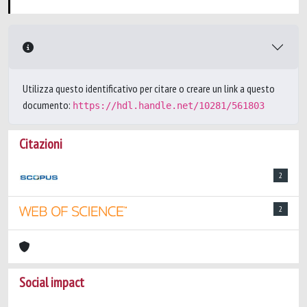
Utilizza questo identificativo per citare o creare un link a questo
documento:
https://hdl.handle.net/10281/561803
Citazioni
2
2
Social impact