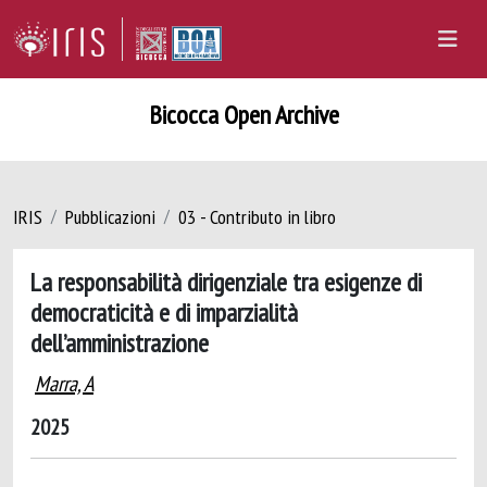
Bicocca Open Archive
IRIS
Pubblicazioni
03 - Contributo in libro
La responsabilità dirigenziale tra esigenze di
democraticità e di imparzialità
dell’amministrazione
Marra, A
2025