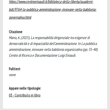
https://www.centroeinaudi.it/biblioteca-della-liberta/quaderni-
bdl/9764-la-pubblica-amministrazione,-innovare-nella-babilonia-
governativa.html
Citazione
Marra, A. (2025). La responsabilità dirigenziale tra esigenze di
democraticità e di imparzialità dell’amministrazione. In La pubblica
amministrazione, innvoare nella babilonia organizzativa (pp. 35-48).
Centro di Ricerca e Documentazione Luigi Einaudi.
Fulltext
none
Appare nelle tipologie:
03 - Contributo in libro