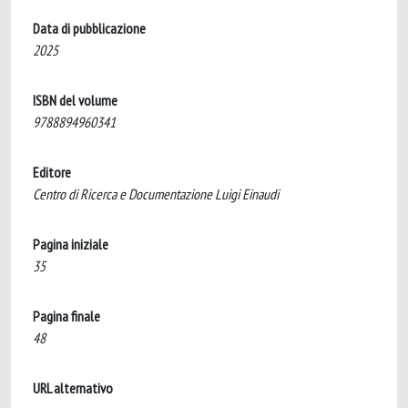
Data di pubblicazione
2025
ISBN del volume
9788894960341
Editore
Centro di Ricerca e Documentazione Luigi Einaudi
Pagina iniziale
35
Pagina finale
48
URL alternativo