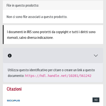
File in questo prodotto:
Non ci sono file associati a questo prodotto.
I documenti in IRIS sono protetti da copyright e tutti i diritti sono
riservati, salvo diversa indicazione.
Utilizza questo identificativo per citare o creare un link a questo
documento:
https://hdl.handle.net/10281/561242
Citazioni
ND