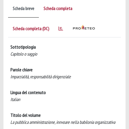
Scheda breve
Scheda completa
Scheda completa (DC)
Sottotipologia
Capitolo o saggio
Parole chiave
Imparzialità, responsabilità dirigenziale
Lingua del contenuto
Italian
Titolo del volume
La pubblica amministrazione, innvoare nella babilonia organizzativa