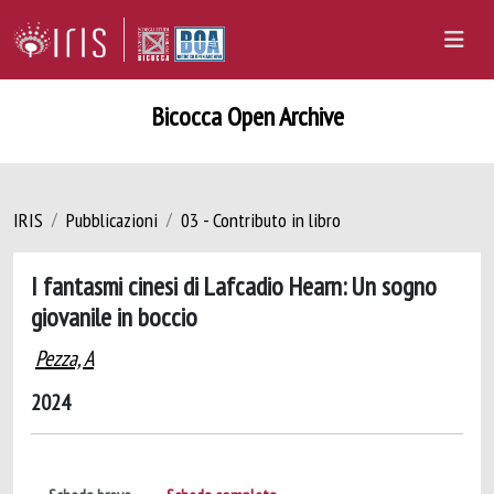
Bicocca Open Archive
IRIS
Pubblicazioni
03 - Contributo in libro
I fantasmi cinesi di Lafcadio Hearn: Un sogno
giovanile in boccio
Pezza, A
2024