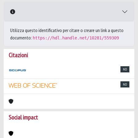
Utilizza questo identificativo per citare o creare un link a questo
documento:
https://hdl.handle.net/10281/559309
Citazioni
ND
ND
Social impact