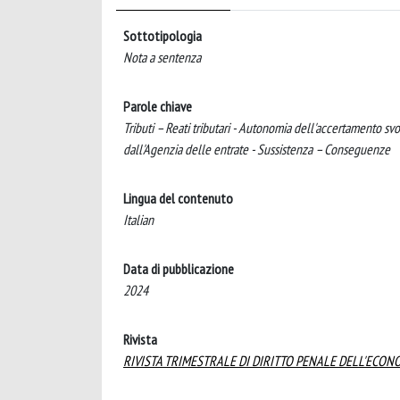
Sottotipologia
Nota a sentenza
Parole chiave
Tributi – Reati tributari - Autonomia dell'accertamento svolto
dall'Agenzia delle entrate - Sussistenza – Conseguenze
Lingua del contenuto
Italian
Data di pubblicazione
2024
Rivista
RIVISTA TRIMESTRALE DI DIRITTO PENALE DELL'ECON