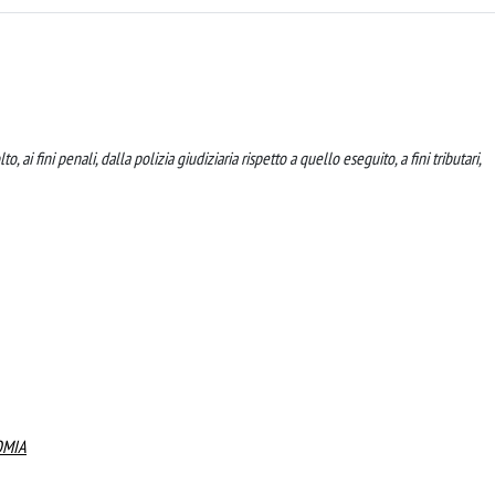
, ai fini penali, dalla polizia giudiziaria rispetto a quello eseguito, a fini tributari,
OMIA