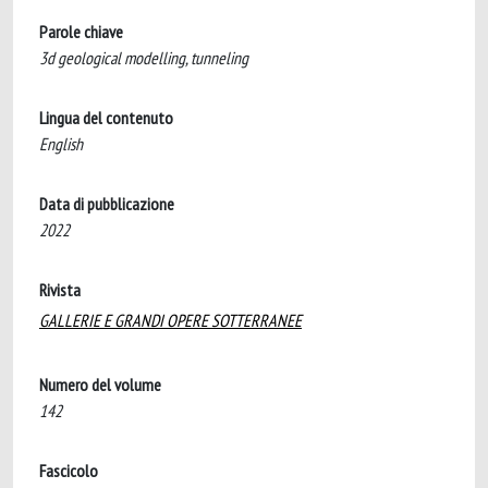
Parole chiave
3d geological modelling, tunneling
Lingua del contenuto
English
Data di pubblicazione
2022
Rivista
GALLERIE E GRANDI OPERE SOTTERRANEE
Numero del volume
142
Fascicolo