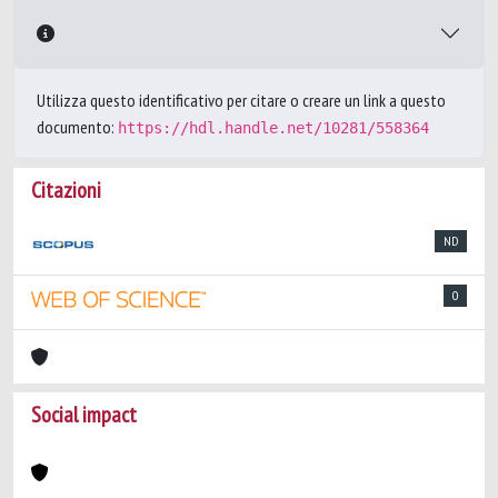
Utilizza questo identificativo per citare o creare un link a questo
documento:
https://hdl.handle.net/10281/558364
Citazioni
ND
0
Social impact