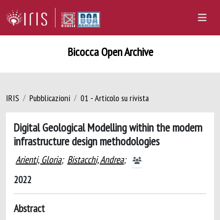
Bicocca Open Archive
IRIS
Pubblicazioni
01 - Articolo su rivista
Digital Geological Modelling within the modern
infrastructure design methodologies
Arienti, Gloria
;
Bistacchi, Andrea
;
2022
Abstract