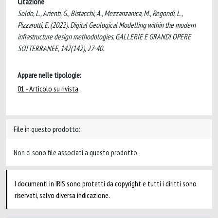
Citazione
Soldo, L., Arienti, G., Bistacchi, A., Mezzanzanica, M., Regondi, L.,
Pizzarotti, E. (2022). Digital Geological Modelling within the modern
infrastructure design methodologies. GALLERIE E GRANDI OPERE
SOTTERRANEE, 142(142), 27-40.
Appare nelle tipologie:
01 - Articolo su rivista
File in questo prodotto:
Non ci sono file associati a questo prodotto.
I documenti in IRIS sono protetti da copyright e tutti i diritti sono
riservati, salvo diversa indicazione.