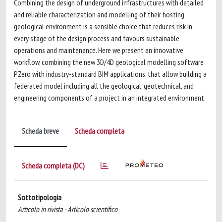
Combining the design of underground infrastructures with detailed
and reliable characterization and modelling of their hosting
geological environment is a sensible choice that reduces risk in
every stage of the design process and favours sustainable
operations and maintenance. Here we present an innovative
workflow, combining the new 3D/4D geological modelling software
PZero with industry-standard BIM applications, that allow building a
federated model including all the geological, geotechnical, and
engineering components of a project in an integrated environment.
Scheda breve
Scheda completa
Scheda completa (DC)
Sottotipologia
Articolo in rivista - Articolo scientifico