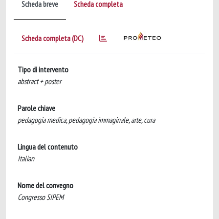
Scheda breve
Scheda completa
Scheda completa (DC)
Tipo di intervento
abstract + poster
Parole chiave
pedagogia medica, pedagogia immaginale, arte, cura
Lingua del contenuto
Italian
Nome del convegno
Congresso SIPEM