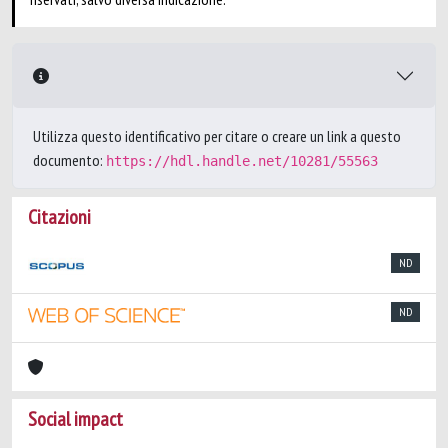
Utilizza questo identificativo per citare o creare un link a questo
documento:
https://hdl.handle.net/10281/55563
Citazioni
ND
ND
Social impact