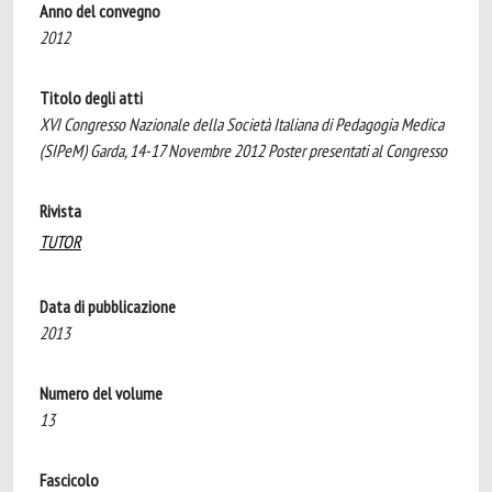
Anno del convegno
2012
Titolo degli atti
XVI Congresso Nazionale della Società Italiana di Pedagogia Medica
(SIPeM) Garda, 14-17 Novembre 2012 Poster presentati al Congresso
Rivista
TUTOR
Data di pubblicazione
2013
Numero del volume
13
Fascicolo