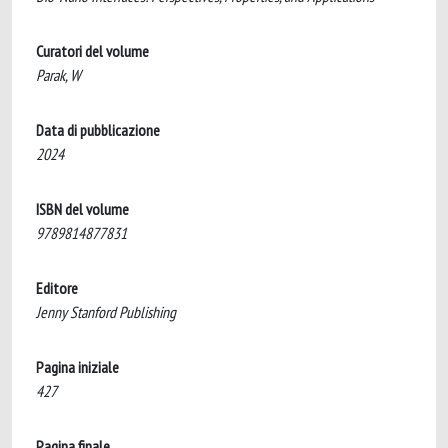
Curatori del volume
Parak, W
Data di pubblicazione
2024
ISBN del volume
9789814877831
Editore
Jenny Stanford Publishing
Pagina iniziale
427
Pagina finale