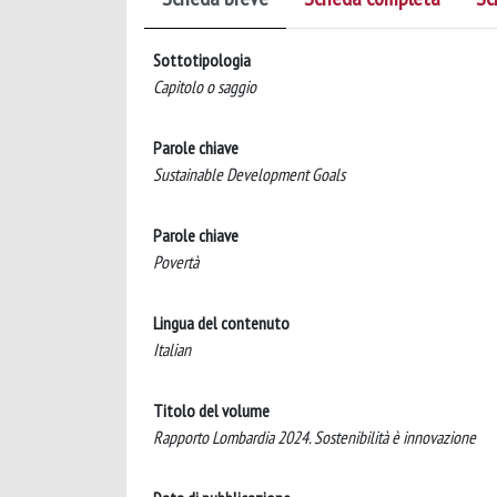
Sottotipologia
Capitolo o saggio
Parole chiave
Sustainable Development Goals
Parole chiave
Povertà
Lingua del contenuto
Italian
Titolo del volume
Rapporto Lombardia 2024. Sostenibilità è innovazione