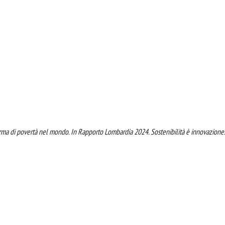
forma di povertà nel mondo. In Rapporto Lombardia 2024. Sostenibilità è innovazione.