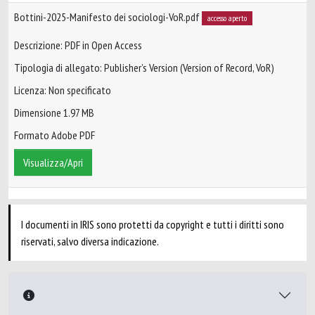
Bottini-2025-Manifesto dei sociologi-VoR.pdf
accesso aperto
Descrizione: PDF in Open Access
Tipologia di allegato: Publisher’s Version (Version of Record, VoR)
Licenza: Non specificato
Dimensione 1.97 MB
Formato Adobe PDF
Visualizza/Apri
I documenti in IRIS sono protetti da copyright e tutti i diritti sono
riservati, salvo diversa indicazione.