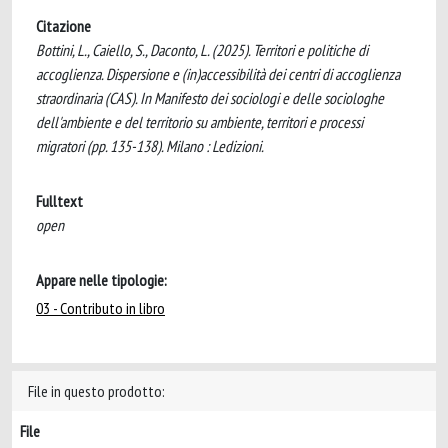
Citazione
Bottini, L., Caiello, S., Daconto, L. (2025). Territori e politiche di
accoglienza. Dispersione e (in)accessibilità dei centri di accoglienza
straordinaria (CAS). In Manifesto dei sociologi e delle sociologhe
dell'ambiente e del territorio su ambiente, territori e processi
migratori (pp. 135-138). Milano : Ledizioni.
Fulltext
open
Appare nelle tipologie:
03 - Contributo in libro
File in questo prodotto:
File