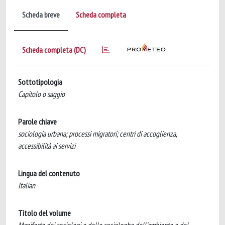
Scheda breve
Scheda completa
Scheda completa (DC)
Sottotipologia
Capitolo o saggio
Parole chiave
sociologia urbana; processi migratori; centri di accoglienza,
accessibilità ai servizi
Lingua del contenuto
Italian
Titolo del volume