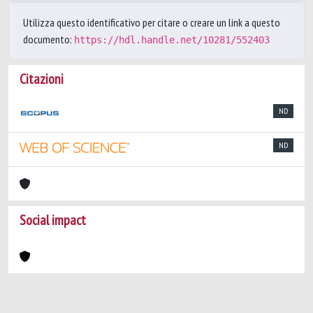
Utilizza questo identificativo per citare o creare un link a questo
documento:
https://hdl.handle.net/10281/552403
Citazioni
ND
ND
Social impact