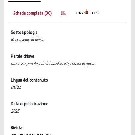
Scheda completa (DC)
Sottotipologia
Recensione in rivista
Parole chiave
processo penale, crimini nazifascisti, crimini di guerra
Lingua del contenuto
Italian
Data di pubblicazione
2025
Rivista