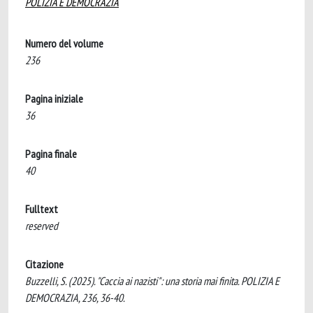
POLIZIA E DEMOCRAZIA
Numero del volume
236
Pagina iniziale
36
Pagina finale
40
Fulltext
reserved
Citazione
Buzzelli, S. (2025). "Caccia ai nazisti": una storia mai finita. POLIZIA E
DEMOCRAZIA, 236, 36-40.