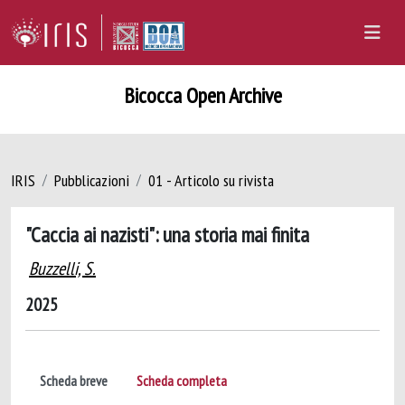
Bicocca Open Archive
IRIS
Pubblicazioni
01 - Articolo su rivista
"Caccia ai nazisti": una storia mai finita
Buzzelli, S.
2025
Scheda breve
Scheda completa