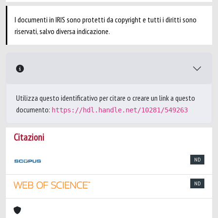
I documenti in IRIS sono protetti da copyright e tutti i diritti sono
riservati, salvo diversa indicazione.
Utilizza questo identificativo per citare o creare un link a questo
documento:
https://hdl.handle.net/10281/549263
Citazioni
ND
ND