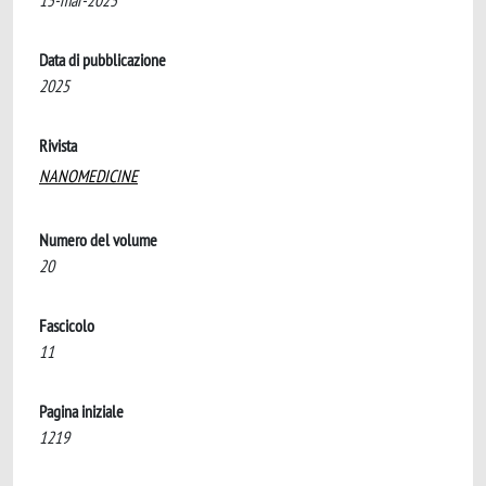
15-mar-2025
Data di pubblicazione
2025
Rivista
NANOMEDICINE
Numero del volume
20
Fascicolo
11
Pagina iniziale
1219