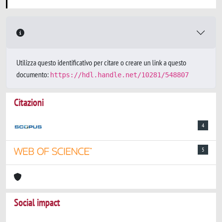
Utilizza questo identificativo per citare o creare un link a questo
documento:
https://hdl.handle.net/10281/548807
Citazioni
4
5
Social impact