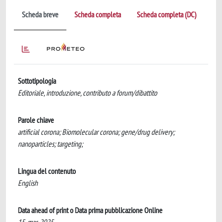
Scheda breve
Scheda completa
Scheda completa (DC)
Sottotipologia
Editoriale, introduzione, contributo a forum/dibattito
Parole chiave
artificial corona; Biomolecular corona; gene/drug delivery;
nanoparticles; targeting;
Lingua del contenuto
English
Data ahead of print o Data prima pubblicazione Online