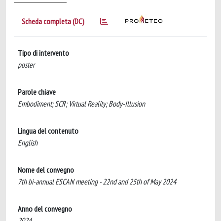
Scheda completa (DC)
Tipo di intervento
poster
Parole chiave
Embodiment; SCR; Virtual Reality; Body-Illusion
Lingua del contenuto
English
Nome del convegno
7th bi-annual ESCAN meeting - 22nd and 25th of May 2024
Anno del convegno
2024