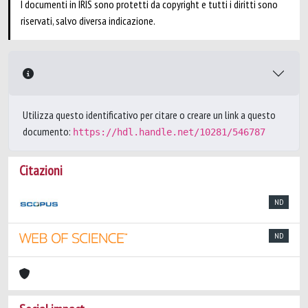
I documenti in IRIS sono protetti da copyright e tutti i diritti sono
riservati, salvo diversa indicazione.
Utilizza questo identificativo per citare o creare un link a questo
documento:
https://hdl.handle.net/10281/546787
Citazioni
ND
ND