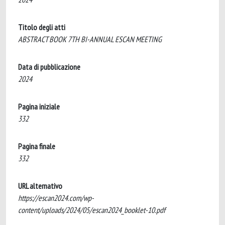
Titolo degli atti
ABSTRACT BOOK 7TH BI-ANNUAL ESCAN MEETING
Data di pubblicazione
2024
Pagina iniziale
332
Pagina finale
332
URL alternativo
https://escan2024.com/wp-
content/uploads/2024/05/escan2024_booklet-10.pdf