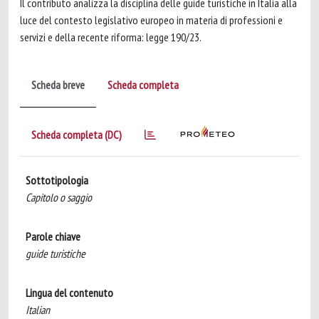
Il contributo analizza la disciplina delle guide turistiche in Italia alla
luce del contesto legislativo europeo in materia di professioni e
servizi e della recente riforma: legge 190/23.
Scheda breve
Scheda completa
Scheda completa (DC)
Sottotipologia
Capitolo o saggio
Parole chiave
guide turistiche
Lingua del contenuto
Italian