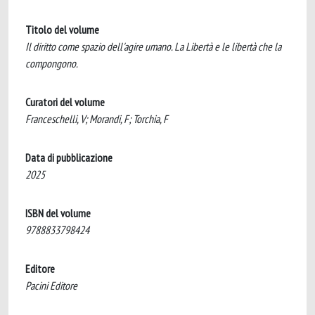
Titolo del volume
Il diritto come spazio dell'agire umano. La Libertà e le libertà che la
compongono.
Curatori del volume
Franceschelli, V; Morandi, F; Torchia, F
Data di pubblicazione
2025
ISBN del volume
9788833798424
Editore
Pacini Editore