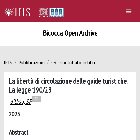
Bicocca Open Archive
IRIS
Pubblicazioni
03 - Contributo in libro
La libertà di circolazione delle guide turistiche.
La legge 190/23
d'Urso, SF
2025
Abstract