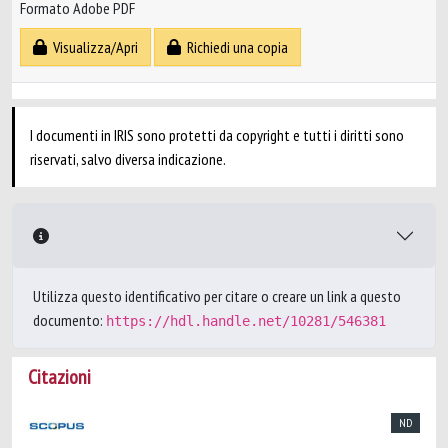
Formato Adobe PDF
Visualizza/Apri
Richiedi una copia
I documenti in IRIS sono protetti da copyright e tutti i diritti sono
riservati, salvo diversa indicazione.
Utilizza questo identificativo per citare o creare un link a questo
documento:
https://hdl.handle.net/10281/546381
Citazioni
ND