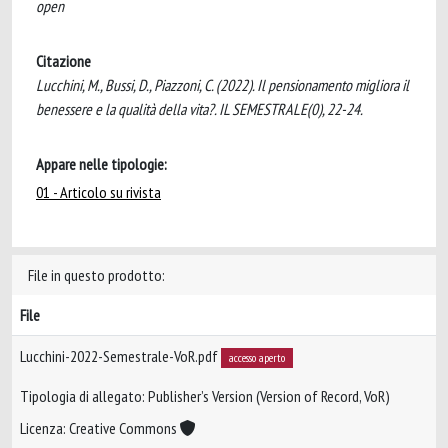
open
Citazione
Lucchini, M., Bussi, D., Piazzoni, C. (2022). Il pensionamento migliora il
benessere e la qualità della vita?. IL SEMESTRALE(0), 22-24.
Appare nelle tipologie:
01 - Articolo su rivista
File in questo prodotto:
File
Lucchini-2022-Semestrale-VoR.pdf
accesso aperto
Tipologia di allegato: Publisher’s Version (Version of Record, VoR)
Licenza: Creative Commons