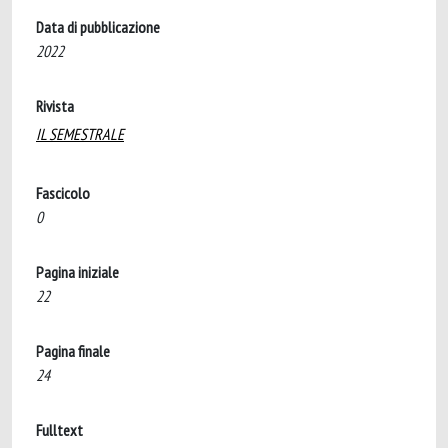
Data di pubblicazione
2022
Rivista
IL SEMESTRALE
Fascicolo
0
Pagina iniziale
22
Pagina finale
24
Fulltext