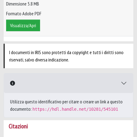
Dimensione 5.8 MB
Formato Adobe PDF
Visualizza/Apri
I documenti in IRIS sono protetti da copyright e tutti i diritti sono
riservati, salvo diversa indicazione.
Utilizza questo identificativo per citare o creare un link a questo
documento:
https://hdl.handle.net/10281/545101
Citazioni