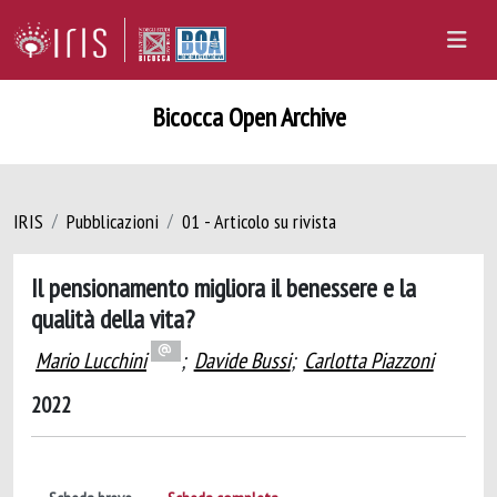
Bicocca Open Archive
IRIS
Pubblicazioni
01 - Articolo su rivista
Il pensionamento migliora il benessere e la
qualità della vita?
Mario Lucchini
;
Davide Bussi
;
Carlotta Piazzoni
2022