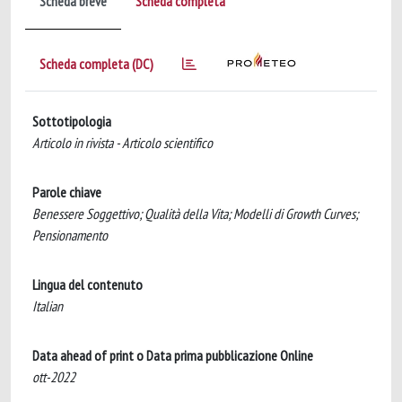
Scheda breve
Scheda completa
Scheda completa (DC)
Sottotipologia
Articolo in rivista - Articolo scientifico
Parole chiave
Benessere Soggettivo; Qualità della Vita; Modelli di Growth Curves;
Pensionamento
Lingua del contenuto
Italian
Data ahead of print o Data prima pubblicazione Online
ott-2022