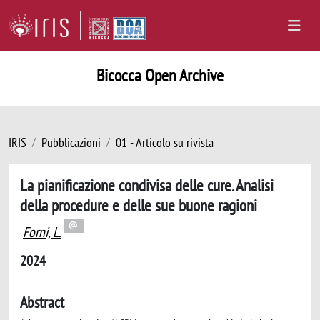
Bicocca Open Archive
IRIS
Pubblicazioni
01 - Articolo su rivista
La pianificazione condivisa delle cure. Analisi
della procedure e delle sue buone ragioni
Forni, L.
2024
Abstract