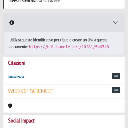
riservati, salvo diversa indicazione.
Utilizza questo identificativo per citare o creare un link a questo
documento:
https://hdl.handle.net/10281/544748
Citazioni
ND
ND
Social impact