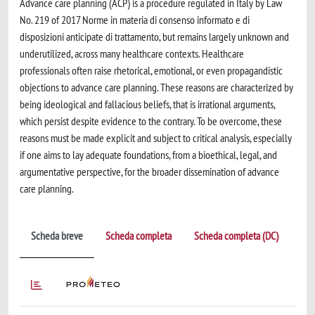
Advance care planning (ACP) is a procedure regulated in Italy by Law
No. 219 of 2017 Norme in materia di consenso informato e di
disposizioni anticipate di trattamento, but remains largely unknown and
underutilized, across many healthcare contexts. Healthcare
professionals often raise rhetorical, emotional, or even propagandistic
objections to advance care planning. These reasons are characterized by
being ideological and fallacious beliefs, that is irrational arguments,
which persist despite evidence to the contrary. To be overcome, these
reasons must be made explicit and subject to critical analysis, especially
if one aims to lay adequate foundations, from a bioethical, legal, and
argumentative perspective, for the broader dissemination of advance
care planning.
Scheda breve
Scheda completa
Scheda completa (DC)