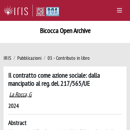
Bicocca Open Archive
IRIS
Pubblicazioni
03 - Contributo in libro
Il contratto come azione sociale: dalla
mancipatio al reg. del. 217/565/UE
La Rocca, G
2024
Abstract