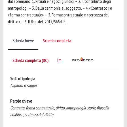
dal sommario: 1. Rituali e negozi giuridici. – 2. Il contributo degli
antropologi. – 3. Dalla cerimonia al soggetto. – 4. «Contratto» e
«forma contrattuale». – 5. Formacontrattuale e «certezza del
diritto». – 6. Il Reg. del. 2017/565/UE.
Scheda breve
Scheda completa
Scheda completa (DC)
Sottotipologia
Capitolo o saggio
Parole chiave
Contratto, forma contrattuale, diritto, antropologia, storia, filosofia
analitica, certezza del diritto