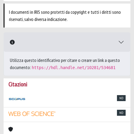
I documenti in IRIS sono protetti da copyright e tutti i diritti sono
riservati, salvo diversa indicazione.
Utilizza questo identificativo per citare o creare un link a questo
documento:
https://hdl.handle.net/10281/534681
Citazioni
ND
ND