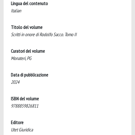
Lingua del contenuto
Italian
Titolo del volume
Scritti in onore di Rodolfo Sacco. Tomo II
Curatori del volume
Monateri, PG
Data di pubblicazione
2024
ISBN del volume
9788859826811
Editore
Utet Giuridica