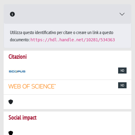
Utilizza questo identificativo per citare o creare un link a questo
documento:
https://hdl.handle.net/10281/534363
Citazioni
ND
ND
Social impact