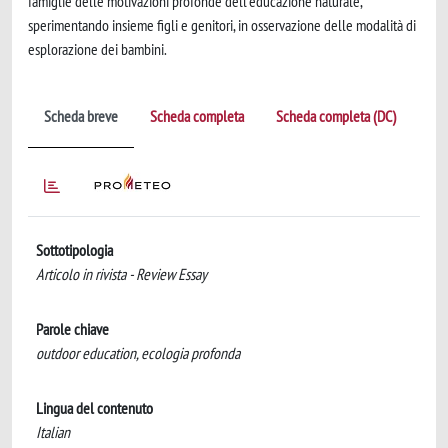
famiglie delle motivazioni profonde dell'educazione naturale,
sperimentando insieme figli e genitori, in osservazione delle modalità di
esplorazione dei bambini.
Scheda breve
Scheda completa
Scheda completa (DC)
Sottotipologia
Articolo in rivista - Review Essay
Parole chiave
outdoor education, ecologia profonda
Lingua del contenuto
Italian