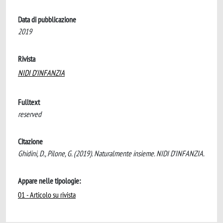
Data di pubblicazione
2019
Rivista
NIDI D'INFANZIA
Fulltext
reserved
Citazione
Ghidini, D., Pilone, G. (2019). Naturalmente insieme. NIDI D'INFANZIA.
Appare nelle tipologie:
01 - Articolo su rivista