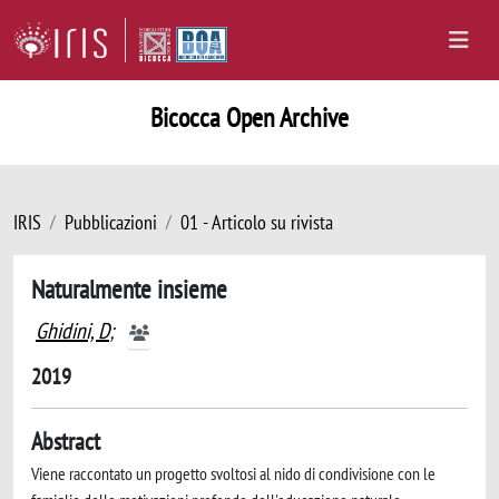
Bicocca Open Archive
IRIS
Pubblicazioni
01 - Articolo su rivista
Naturalmente insieme
Ghidini, D
;
2019
Abstract
Viene raccontato un progetto svoltosi al nido di condivisione con le