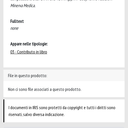
Minerva Medica.
Fulltext
none
Appare nelle tipologie:
03 - Contributo in libro
File in questo prodotto:
Non ci sono file associati a questo prodotto.
I documenti in IRIS sono protetti da copyright e tutti i diritti sono
riservati, salvo diversa indicazione.