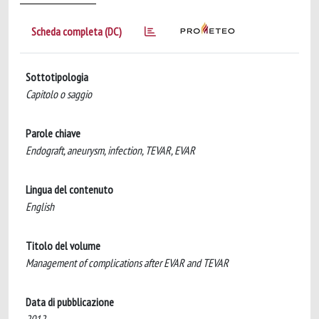
Scheda completa (DC)
Sottotipologia
Capitolo o saggio
Parole chiave
Endograft, aneurysm, infection, TEVAR, EVAR
Lingua del contenuto
English
Titolo del volume
Management of complications after EVAR and TEVAR
Data di pubblicazione