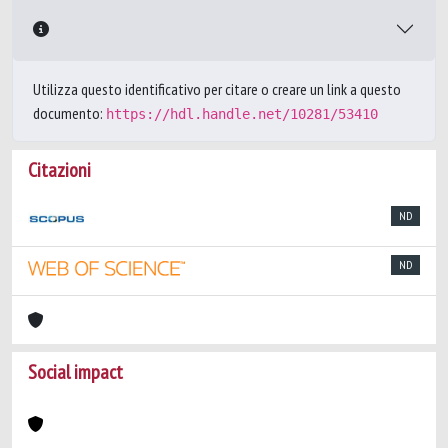
Utilizza questo identificativo per citare o creare un link a questo
documento:
https://hdl.handle.net/10281/53410
Citazioni
ND
ND
Social impact