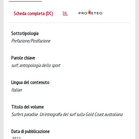
Scheda completa (DC)
Sottotipologia
Prefazione/Postfazione
Parole chiave
surf; antropologia dello sport
Lingua del contenuto
Italian
Titolo del volume
Surfers paradise. Un'etnografia del surf sulla Gold Coast australiana
Data di pubblicazione
2022