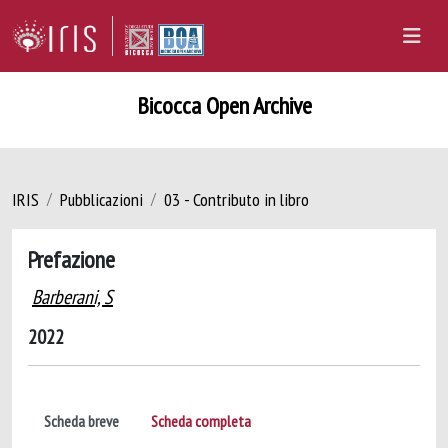
Bicocca Open Archive
IRIS
Pubblicazioni
03 - Contributo in libro
Prefazione
Barberani, S
2022
Scheda breve
Scheda completa