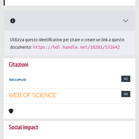
Utilizza questo identificativo per citare o creare un link a questo
documento:
https://hdl.handle.net/10281/531642
Citazioni
ND
ND
Social impact