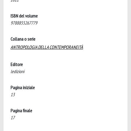
ISBN del volume
9788855267779
Collana o serie
ANTROPOLOGIA DELLA CONTEMPORANEITÀ
Editore
ledizioni
Pagina iniziale
13
Pagina finale
17