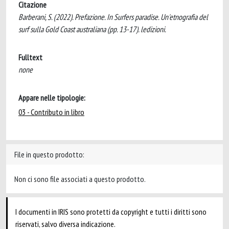
Citazione
Barberani, S. (2022). Prefazione. In Surfers paradise. Un'etnografia del
surf sulla Gold Coast australiana (pp. 13-17). ledizioni.
Fulltext
none
Appare nelle tipologie:
03 - Contributo in libro
File in questo prodotto:
Non ci sono file associati a questo prodotto.
I documenti in IRIS sono protetti da copyright e tutti i diritti sono
riservati, salvo diversa indicazione.