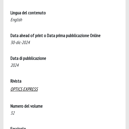
Lingua del contenuto
English
Data ahead of print o Data prima pubblicazione Online
30-dic-2024
Data di pubblicazione
2024
Rivista
OPTICS EXPRESS
Numero del volume
32
Fascicolo