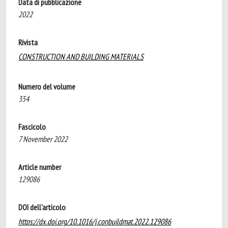
Data di pubblicazione
2022
Rivista
CONSTRUCTION AND BUILDING MATERIALS
Numero del volume
354
Fascicolo
7 November 2022
Article number
129086
DOI dell'articolo
https://dx.doi.org/10.1016/j.conbuildmat.2022.129086