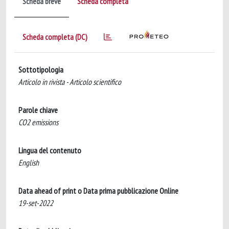
Scheda breve
Scheda completa
Scheda completa (DC)
Sottotipologia
Articolo in rivista - Articolo scientifico
Parole chiave
CO2 emissions
Lingua del contenuto
English
Data ahead of print o Data prima pubblicazione Online
19-set-2022