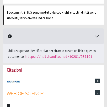
I documenti in IRIS sono protetti da copyright e tutti i diritti sono
riservati, salvo diversa indicazione.
Utilizza questo identificativo per citare o creare un link a questo
documento:
https://hdl.handle.net/10281/531101
Citazioni
8
7