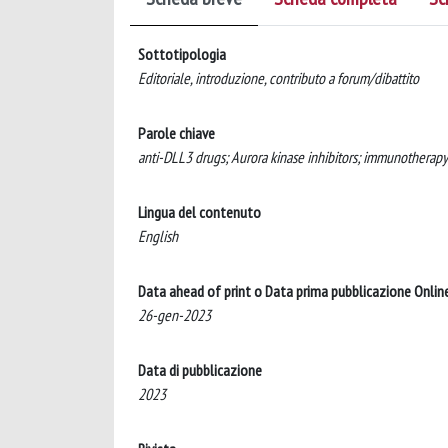
Sottotipologia
Editoriale, introduzione, contributo a forum/dibattito
Parole chiave
anti-DLL3 drugs; Aurora kinase inhibitors; immunotherapy
Lingua del contenuto
English
Data ahead of print o Data prima pubblicazione Onlin
26-gen-2023
Data di pubblicazione
2023