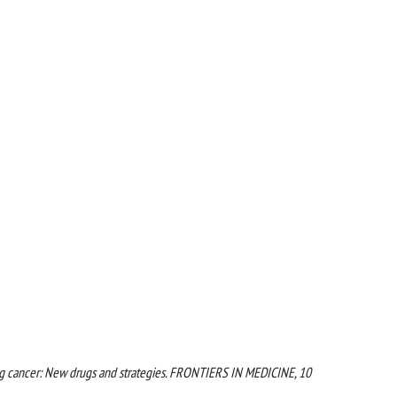
l lung cancer: New drugs and strategies. FRONTIERS IN MEDICINE, 10