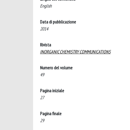
English
Data di pubblicazione
2014
Rivista
INORGANIC CHEMISTRY COMMUNICATIONS
Numero del volume
49
Pagina iniziale
27
Pagina finale
29