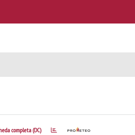
heda completa (DC)