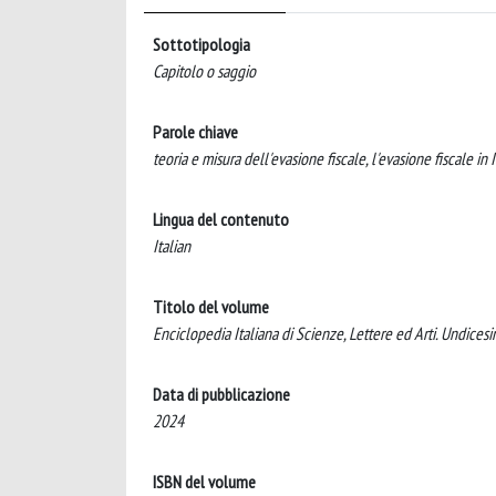
Sottotipologia
Capitolo o saggio
Parole chiave
teoria e misura dell'evasione fiscale, l'evasione fiscale in I
Lingua del contenuto
Italian
Titolo del volume
Enciclopedia Italiana di Scienze, Lettere ed Arti. Undice
Data di pubblicazione
2024
ISBN del volume