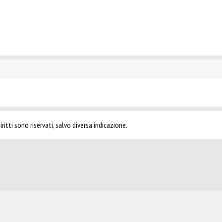
ritti sono riservati, salvo diversa indicazione.