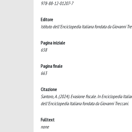
978-88-12-01207-7
Editore
Istituto dell'Enciclopedia Italiana fondata da Giovanni Tr
Pagina iniziale
658
Pagina finale
663
Citazione
Santoro, A. (2024). Evasione fiscale. In Enciclopedia Itali
dell'Enciclopedia Italiana fondata da Giovanni Treccani.
Fulltext
none