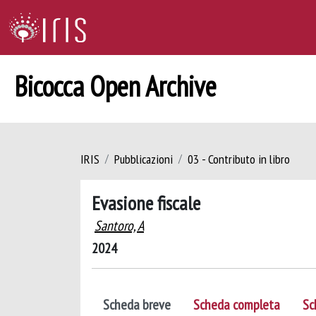
Bicocca Open Archive
IRIS
Pubblicazioni
03 - Contributo in libro
Evasione fiscale
Santoro, A
2024
Scheda breve
Scheda completa
Sc