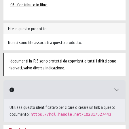
03 - Contributo in libro
File in questo prodotto:
Non ci sono file associati a questo prodotto.
I documenti in IRIS sono protetti da copyright e tutti i diritti sono
riservati, salvo diversa indicazione.
Utilizza questo identificativo per citare o creare un link a questo
documento:
https://hdl.handle.net/10281/527443