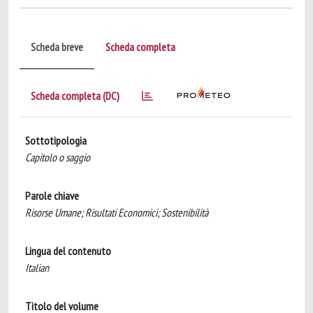
Scheda breve
Scheda completa
Scheda completa (DC)
Sottotipologia
Capitolo o saggio
Parole chiave
Risorse Umane; Risultati Economici; Sostenibilità
Lingua del contenuto
Italian
Titolo del volume