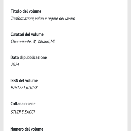
Titolo del volume
Trasformazioni, valori e regole del lavoro
Curatori del volume
Chiaromonte, W; Vallauri, ML
Data di pubblicazione
2024
ISBN del volume
9791221505078
Collana o serie
STUDI E SAGGI
Numero del volume