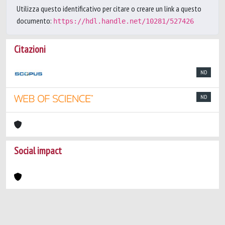
Utilizza questo identificativo per citare o creare un link a questo
documento:
https://hdl.handle.net/10281/527426
Citazioni
ND
ND
Social impact