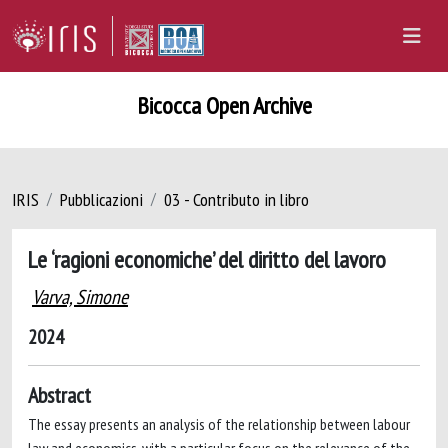
Bicocca Open Archive
IRIS
Pubblicazioni
03 - Contributo in libro
Le ‘ragioni economiche’ del diritto del lavoro
Varva, Simone
2024
Abstract
The essay presents an analysis of the relationship between labour