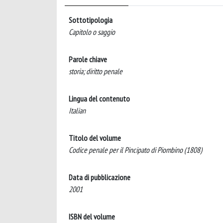
Sottotipologia
Capitolo o saggio
Parole chiave
storia; diritto penale
Lingua del contenuto
Italian
Titolo del volume
Codice penale per il Pincipato di Piombino (1808)
Data di pubblicazione
2001
ISBN del volume