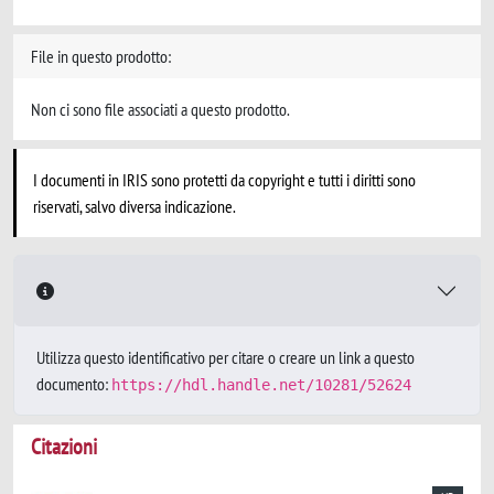
File in questo prodotto:
Non ci sono file associati a questo prodotto.
I documenti in IRIS sono protetti da copyright e tutti i diritti sono
riservati, salvo diversa indicazione.
Utilizza questo identificativo per citare o creare un link a questo
documento:
https://hdl.handle.net/10281/52624
Citazioni