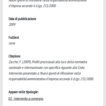
Nuovi spunti di riflessione nella responsabilità amministrativa
d’impresa secondo il d.lgs. 231/2000
Data di pubblicazione
2009
Fulltext
none
Citazione
Zacche', F. (2009). Profili processuali alla luce della normativa
nazionale e internazionale con specifico riguardo alla Cedu.
Intervento presentato a: Nuovi spunti di riflessione nella
responsabilità amministrativa d’impresa secondo il d.lgs. 231/2000.
Appare nelle tipologie:
02 - Intervento a convegno