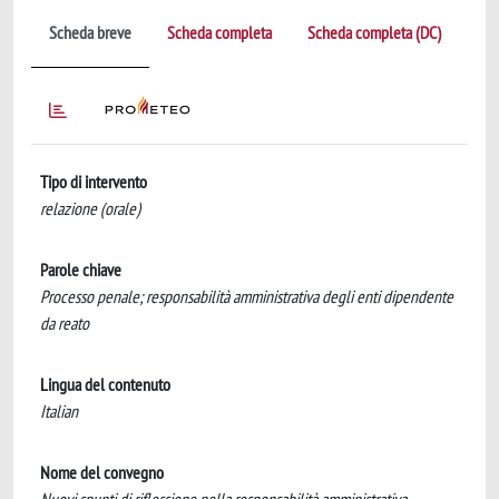
Scheda breve
Scheda completa
Scheda completa (DC)
Tipo di intervento
relazione (orale)
Parole chiave
Processo penale; responsabilità amministrativa degli enti dipendente
da reato
Lingua del contenuto
Italian
Nome del convegno