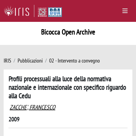
Bicocca Open Archive
IRIS
Pubblicazioni
02 - Intervento a convegno
Profili processuali alla luce della normativa
nazionale e internazionale con specifico riguardo
alla Cedu
ZACCHE', FRANCESCO
2009