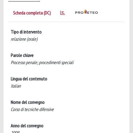
Scheda completa (DC)
Tipo di intervento
relazione (orale)
Parole chiave
Processo penale; procedimenti speciali
Lingua del contenuto
Italian
Nome del convegno
Corso di tecniche difensive
Anno del convegno
2009