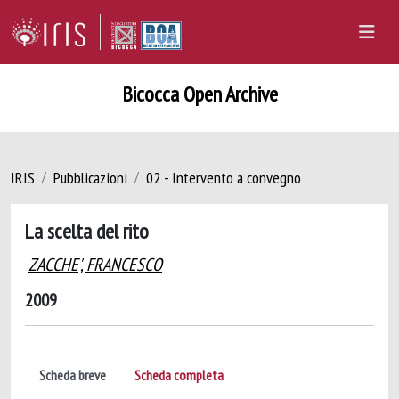
Bicocca Open Archive
IRIS
Pubblicazioni
02 - Intervento a convegno
La scelta del rito
ZACCHE', FRANCESCO
2009
Scheda breve
Scheda completa