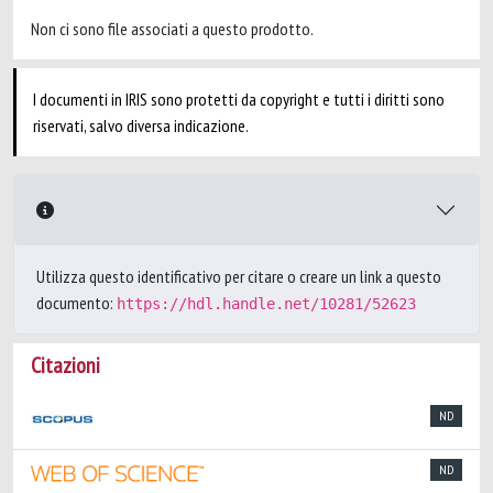
Non ci sono file associati a questo prodotto.
I documenti in IRIS sono protetti da copyright e tutti i diritti sono
riservati, salvo diversa indicazione.
Utilizza questo identificativo per citare o creare un link a questo
documento:
https://hdl.handle.net/10281/52623
Citazioni
ND
ND