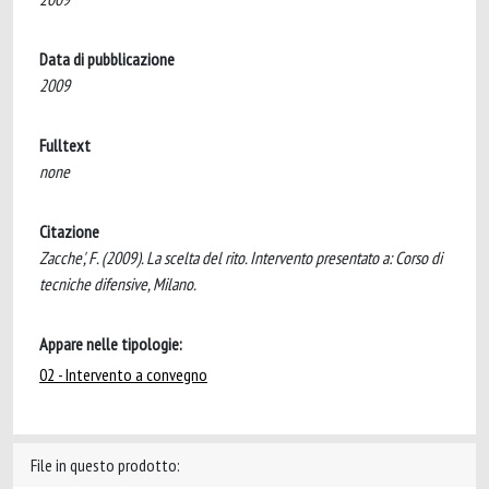
Data di pubblicazione
2009
Fulltext
none
Citazione
Zacche', F. (2009). La scelta del rito. Intervento presentato a: Corso di
tecniche difensive, Milano.
Appare nelle tipologie:
02 - Intervento a convegno
File in questo prodotto: