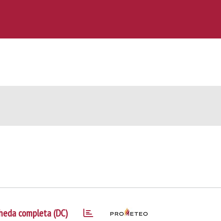
heda completa (DC)