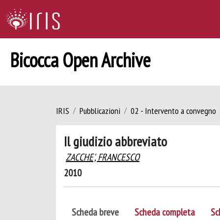
Bicocca Open Archive
IRIS
Pubblicazioni
02 - Intervento a convegno
Il giudizio abbreviato
ZACCHE', FRANCESCO
2010
Scheda breve
Scheda completa
Sc