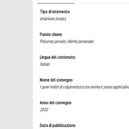
Tipo di intervento
relazione (orale)
Parole chiave
Processo penale; libertà personale
Lingua del contenuto
Italian
Nome del convegno
I gravi indizi di colpevolezza tra norma e prassi applicativ
Anno del convegno
2010
Data di pubblicazione