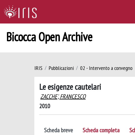
Bicocca Open Archive
IRIS
Pubblicazioni
02 - Intervento a convegno
Le esigenze cautelari
ZACCHE', FRANCESCO
2010
Scheda breve
Scheda completa
Sc