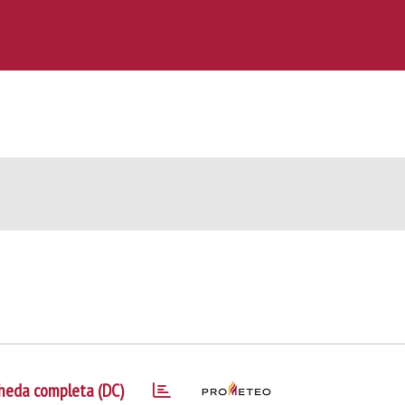
heda completa (DC)