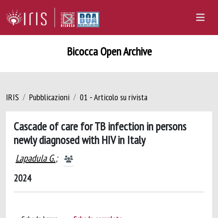
Bicocca Open Archive
IRIS
Pubblicazioni
01 - Articolo su rivista
Cascade of care for TB infection in persons
newly diagnosed with HIV in Italy
Lapadula G.
;
2024