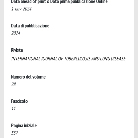
Data ahead of print o Data prima pubblicazione Online
1-nov-2024
Data di pubblicazione
2024
Rivista
INTERNATIONAL JOURNAL OF TUBERCULOSIS AND LUNG DISEASE
Numero del volume
28
Fascicolo
11
Pagina iniziale
557