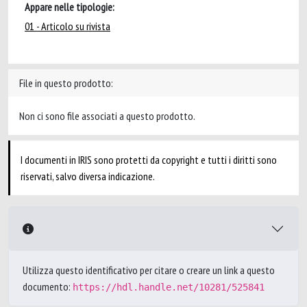
Appare nelle tipologie:
01 - Articolo su rivista
File in questo prodotto:
Non ci sono file associati a questo prodotto.
I documenti in IRIS sono protetti da copyright e tutti i diritti sono
riservati, salvo diversa indicazione.
Utilizza questo identificativo per citare o creare un link a questo
documento:
https://hdl.handle.net/10281/525841