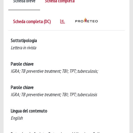
Scheda breve
Scheda completa
Scheda completa (DC)
Sottotipologia
Lettera in rivista
Parole chiave
IGRA; TB preventive treatment; TBI; TPT; tuberculosis;
Parole chiave
IGRA; TB preventive treatment; TBI; TPT; tuberculosis
Lingua del contenuto
English