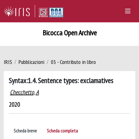
Bicocca Open Archive
IRIS
Pubblicazioni
03 - Contributo in libro
Syntax:1.4. Sentence types: exclamatives
Checchetto, A
2020
Scheda breve
Scheda completa