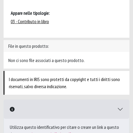
Appare nelle tipologie:
03 - Contributo in libro
File in questo prodotto:
Non ci sono file associati a questo prodotto.
I documenti in IRIS sono protetti da copyright e tutti i diritti sono
riservati, salvo diversa indicazione.
Utilizza questo identificativo per citare o creare un link a questo