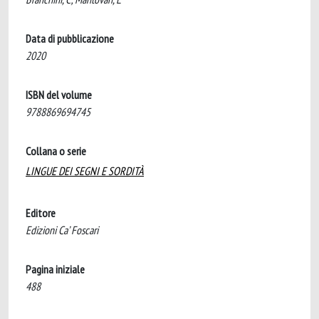
Data di pubblicazione
2020
ISBN del volume
9788869694745
Collana o serie
LINGUE DEI SEGNI E SORDITÀ
Editore
Edizioni Ca’ Foscari
Pagina iniziale
488