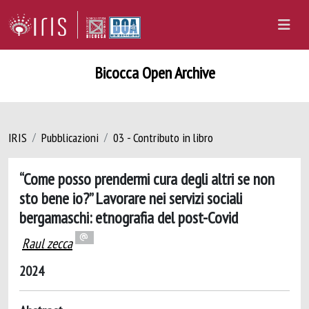
Bicocca Open Archive
IRIS
Pubblicazioni
03 - Contributo in libro
“Come posso prendermi cura degli altri se non
sto bene io?” Lavorare nei servizi sociali
bergamaschi: etnografia del post-Covid
Raul zecca
2024