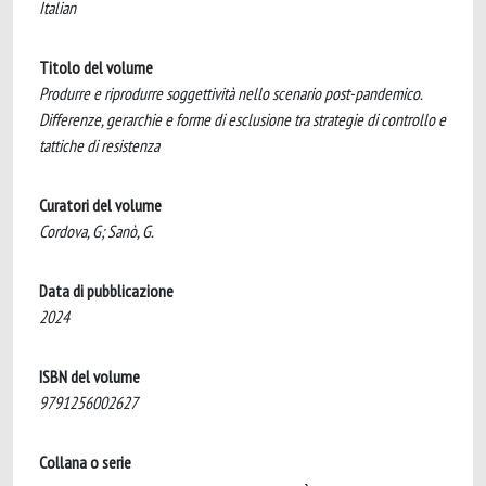
Italian
Titolo del volume
Produrre e riprodurre soggettività nello scenario post-pandemico.
Differenze, gerarchie e forme di esclusione tra strategie di controllo e
tattiche di resistenza
Curatori del volume
Cordova, G; Sanò, G.
Data di pubblicazione
2024
ISBN del volume
9791256002627
Collana o serie