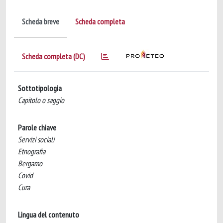
Scheda breve
Scheda completa
Scheda completa (DC)
Sottotipologia
Capitolo o saggio
Parole chiave
Servizi sociali
Etnografia
Bergamo
Covid
Cura
Lingua del contenuto