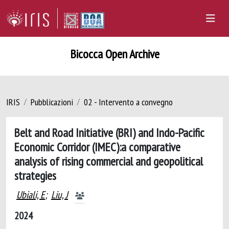
Bicocca Open Archive
IRIS
Pubblicazioni
02 - Intervento a convegno
Belt and Road Initiative (BRI) and Indo-Pacific
Economic Corridor (IMEC):a comparative
analysis of rising commercial and geopolitical
strategies
Ubiali, E
;
Liu, J
2024