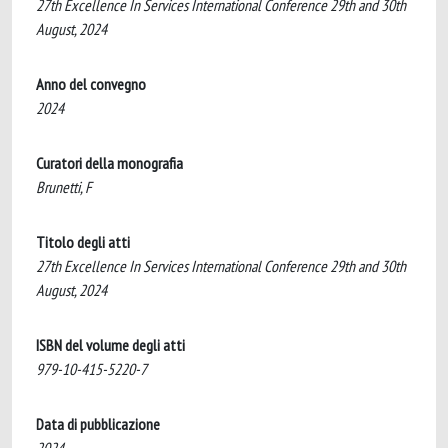
27th Excellence In Services International Conference 29th and 30th
August, 2024
Anno del convegno
2024
Curatori della monografia
Brunetti, F
Titolo degli atti
27th Excellence In Services International Conference 29th and 30th
August, 2024
ISBN del volume degli atti
979-10-415-5220-7
Data di pubblicazione