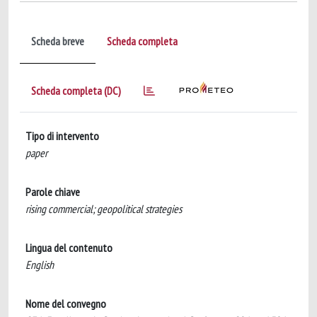
Scheda breve
Scheda completa
Scheda completa (DC)
Tipo di intervento
paper
Parole chiave
rising commercial; geopolitical strategies
Lingua del contenuto
English
Nome del convegno