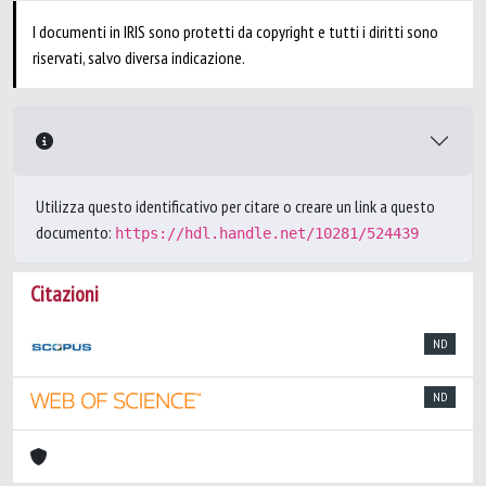
I documenti in IRIS sono protetti da copyright e tutti i diritti sono
riservati, salvo diversa indicazione.
Utilizza questo identificativo per citare o creare un link a questo
documento:
https://hdl.handle.net/10281/524439
Citazioni
ND
ND