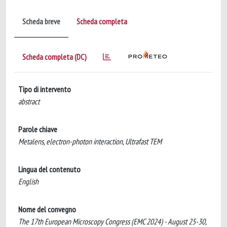
Scheda breve
Scheda completa
Scheda completa (DC)
Tipo di intervento
abstract
Parole chiave
Metalens, electron-photon interaction, Ultrafast TEM
Lingua del contenuto
English
Nome del convegno
The 17th European Microscopy Congress (EMC 2024) - August 25-30,