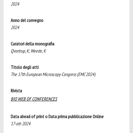
2024
Anno del convegno
2024
Curatori della monografia
Qvortrup, K; Weede, K
Titolo degli atti
The 17th European Microscopy Congress (EMC 2024)
Rivista
BIO WEB OF CONFERENCES
Data ahead of print o Data prima pubblicazione Online
17-ott-2024