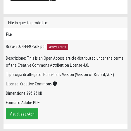
File in questo prodotto:
File
Bravi-2024-EMC-VoR.pdf
accesso aperto
Descrizione: This is an Open Access article distributed under the terms
of the Creative Commons Attribution License 4.0,
Tipologia di allegato: Publisher’s Version (Version of Record, VoR)
Licenza: Creative Commons
Dimensione 293.23 kB
Formato Adobe PDF
Visualizza/Apri