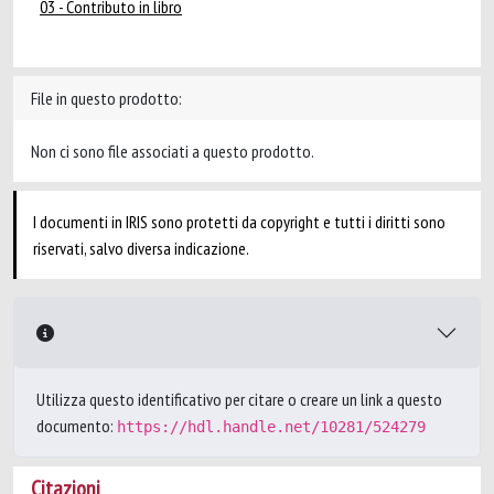
03 - Contributo in libro
File in questo prodotto:
Non ci sono file associati a questo prodotto.
I documenti in IRIS sono protetti da copyright e tutti i diritti sono
riservati, salvo diversa indicazione.
Utilizza questo identificativo per citare o creare un link a questo
documento:
https://hdl.handle.net/10281/524279
Citazioni