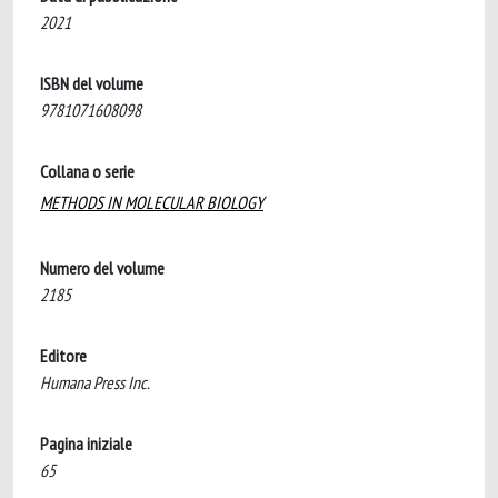
2021
ISBN del volume
9781071608098
Collana o serie
METHODS IN MOLECULAR BIOLOGY
Numero del volume
2185
Editore
Humana Press Inc.
Pagina iniziale
65