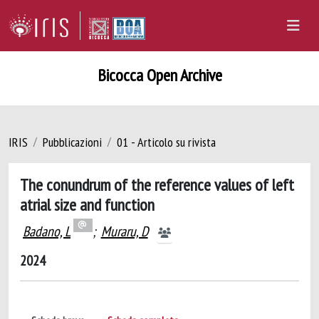
Bicocca Open Archive
IRIS
Pubblicazioni
01 - Articolo su rivista
The conundrum of the reference values of left
atrial size and function
Badano, L
;
Muraru, D
2024