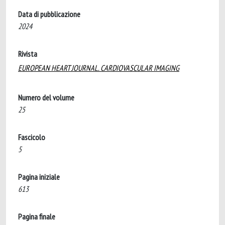
Data di pubblicazione
2024
Rivista
EUROPEAN HEART JOURNAL. CARDIOVASCULAR IMAGING
Numero del volume
25
Fascicolo
5
Pagina iniziale
613
Pagina finale