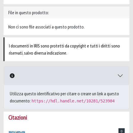
File in questo prodotto:
Non ci sono file associati a questo prodotto.
I documenti in IRIS sono protetti da copyright e tutti i diritti sono
riservati, salvo diversa indicazione.
Utilizza questo identificativo per citare o creare un link a questo
documento:
https://hdl.handle.net/10281/523984
Citazioni
0