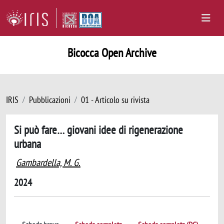
Bicocca Open Archive
IRIS
Pubblicazioni
01 - Articolo su rivista
Si può fare… giovani idee di rigenerazione
urbana
Gambardella, M. G.
2024