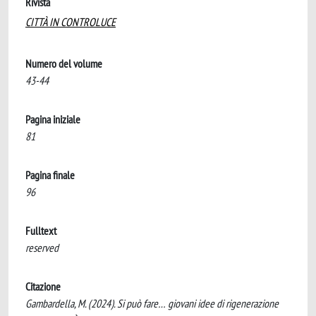
Rivista
CITTÀ IN CONTROLUCE
Numero del volume
43-44
Pagina iniziale
81
Pagina finale
96
Fulltext
reserved
Citazione
Gambardella, M. (2024). Si può fare… giovani idee di rigenerazione