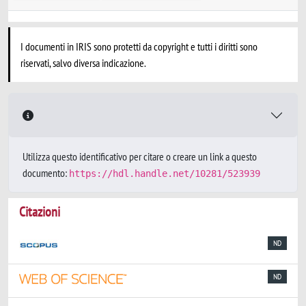
I documenti in IRIS sono protetti da copyright e tutti i diritti sono
riservati, salvo diversa indicazione.
Utilizza questo identificativo per citare o creare un link a questo
documento:
https://hdl.handle.net/10281/523939
Citazioni
ND
ND