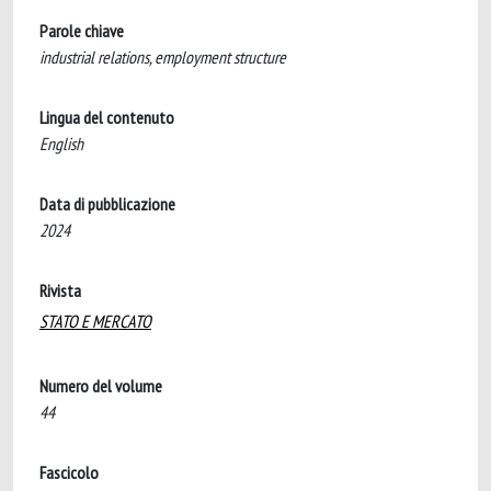
Parole chiave
industrial relations, employment structure
Lingua del contenuto
English
Data di pubblicazione
2024
Rivista
STATO E MERCATO
Numero del volume
44
Fascicolo