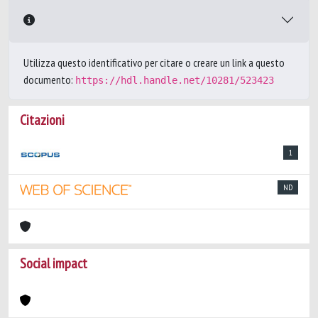
Utilizza questo identificativo per citare o creare un link a questo
documento:
https://hdl.handle.net/10281/523423
Citazioni
1
ND
Social impact