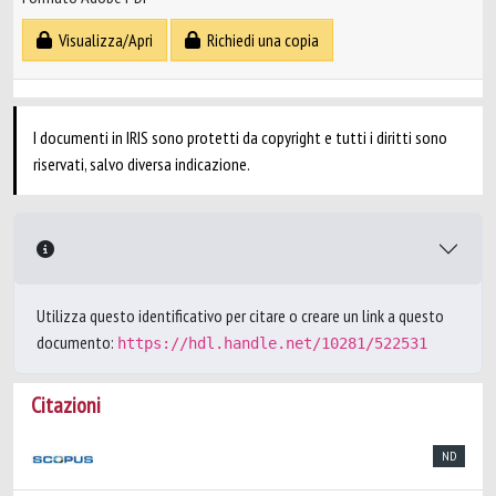
Visualizza/Apri
Richiedi una copia
I documenti in IRIS sono protetti da copyright e tutti i diritti sono
riservati, salvo diversa indicazione.
Utilizza questo identificativo per citare o creare un link a questo
documento:
https://hdl.handle.net/10281/522531
Citazioni
ND