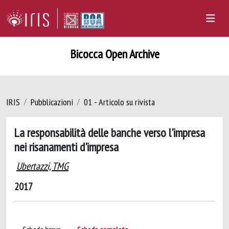
Bicocca Open Archive
IRIS
Pubblicazioni
01 - Articolo su rivista
La responsabilità delle banche verso l'impresa
nei risanamenti d'impresa
Ubertazzi, TMG
2017