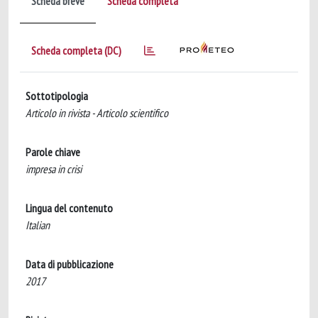
Scheda breve
Scheda completa
Scheda completa (DC)
Sottotipologia
Articolo in rivista - Articolo scientifico
Parole chiave
impresa in crisi
Lingua del contenuto
Italian
Data di pubblicazione
2017