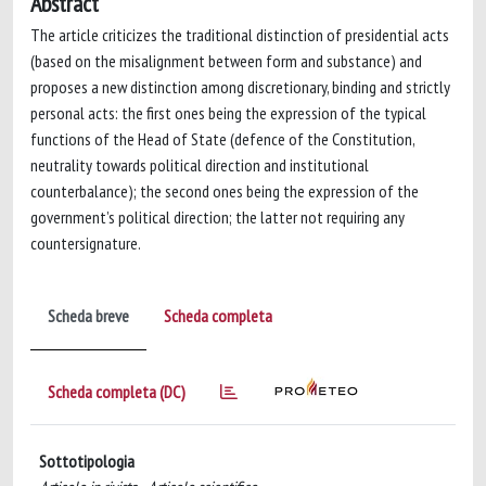
Abstract
The article criticizes the traditional distinction of presidential acts
(based on the misalignment between form and substance) and
proposes a new distinction among discretionary, binding and strictly
personal acts: the first ones being the expression of the typical
functions of the Head of State (defence of the Constitution,
neutrality towards political direction and institutional
counterbalance); the second ones being the expression of the
government’s political direction; the latter not requiring any
countersignature.
Scheda breve
Scheda completa
Scheda completa (DC)
Sottotipologia