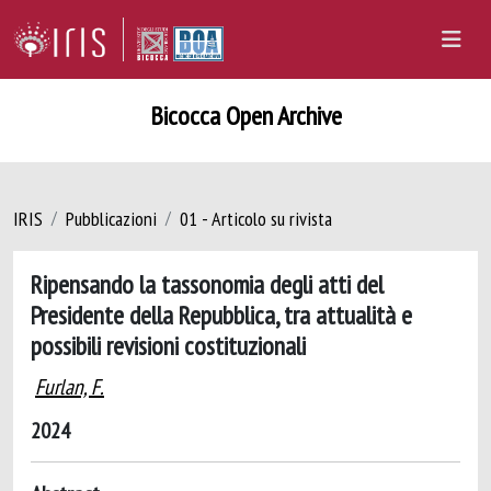
Bicocca Open Archive
IRIS
Pubblicazioni
01 - Articolo su rivista
Ripensando la tassonomia degli atti del
Presidente della Repubblica, tra attualità e
possibili revisioni costituzionali
Furlan, F.
2024