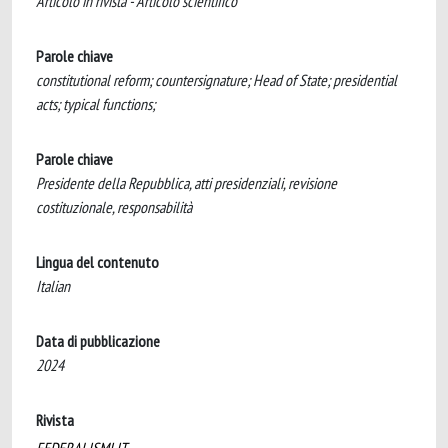
Articolo in rivista - Articolo scientifico
Parole chiave
constitutional reform; countersignature; Head of State; presidential
acts; typical functions;
Parole chiave
Presidente della Repubblica, atti presidenziali, revisione
costituzionale, responsabilità
Lingua del contenuto
Italian
Data di pubblicazione
2024
Rivista