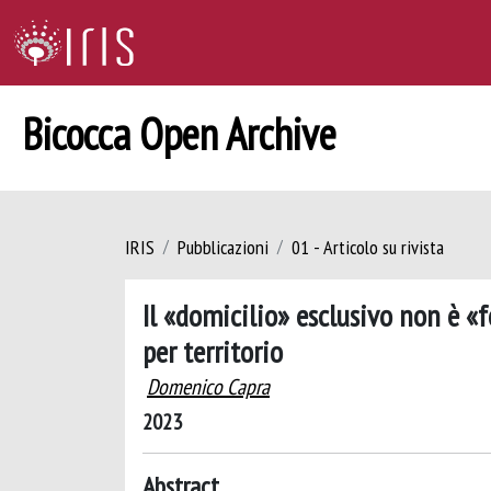
Bicocca Open Archive
IRIS
Pubblicazioni
01 - Articolo su rivista
Il «domicilio» esclusivo non è «
per territorio
Domenico Capra
2023
Abstract