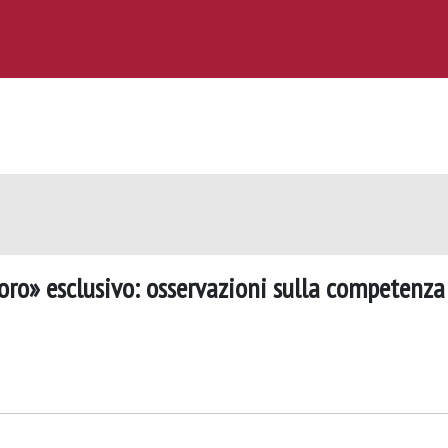
foro» esclusivo: osservazioni sulla competenza