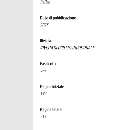
Italian
Data di pubblicazione
2023
Rivista
RIVISTA DI DIRITTO INDUSTRIALE
Fascicolo
4/5
Pagina iniziale
197
Pagina finale
213