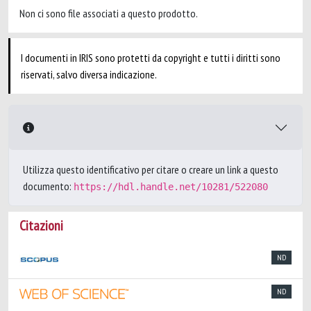
Non ci sono file associati a questo prodotto.
I documenti in IRIS sono protetti da copyright e tutti i diritti sono
riservati, salvo diversa indicazione.
Utilizza questo identificativo per citare o creare un link a questo
documento:
https://hdl.handle.net/10281/522080
Citazioni
ND
ND