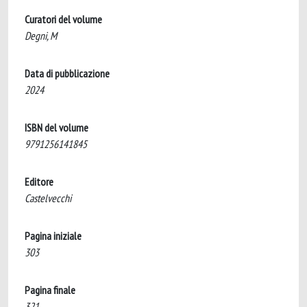
Curatori del volume
Degni, M
Data di pubblicazione
2024
ISBN del volume
9791256141845
Editore
Castelvecchi
Pagina iniziale
303
Pagina finale
321