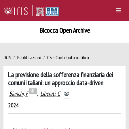
Bicocca Open Archive
IRIS
Pubblicazioni
03 - Contributo in libro
La previsione della sofferenza finanziaria dei
comuni italiani: un approccio data-driven
Bianchi, F
;
Liberati, C
2024