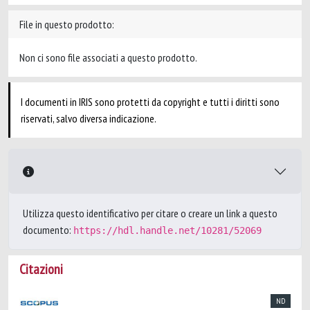
File in questo prodotto:
Non ci sono file associati a questo prodotto.
I documenti in IRIS sono protetti da copyright e tutti i diritti sono
riservati, salvo diversa indicazione.
Utilizza questo identificativo per citare o creare un link a questo
documento:
https://hdl.handle.net/10281/52069
Citazioni
ND