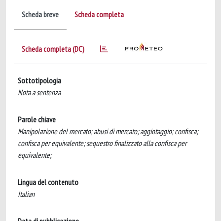
Scheda breve
Scheda completa
Scheda completa (DC)
Sottotipologia
Nota a sentenza
Parole chiave
Manipolazione del mercato; abusi di mercato; aggiotaggio; confisca;
confisca per equivalente; sequestro finalizzato alla confisca per
equivalente;
Lingua del contenuto
Italian