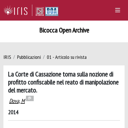
Bicocca Open Archive
IRIS
Pubblicazioni
01 - Articolo su rivista
La Corte di Cassazione torna sulla nozione di
profitto confiscabile nel reato di manipolazione
del mercato.
Dova, M
2014