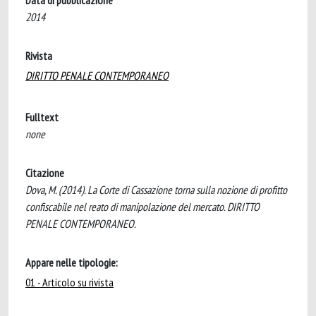
Data di pubblicazione
2014
Rivista
DIRITTO PENALE CONTEMPORANEO
Fulltext
none
Citazione
Dova, M. (2014). La Corte di Cassazione torna sulla nozione di profitto
confiscabile nel reato di manipolazione del mercato. DIRITTO
PENALE CONTEMPORANEO.
Appare nelle tipologie:
01 - Articolo su rivista