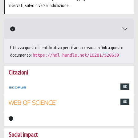
riservati, salvo diversa indicazione.
Utilizza questo identificativo per citare o creare un link a questo
documento:
https://hdl.handle.net/10281/520639
Citazioni
ND
ND
Social impact