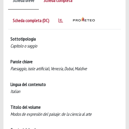
Scheda breve
Scheda completa
Scheda completa (DC)
Sottotipologia
Capitolo o saggio
Parole chiave
Paesaggio, isole artificiali, Venezia, Dubai, Maldive
Lingua del contenuto
Italian
Titolo del volume
Modos de expresión del paisaje: de la ciencia al arte