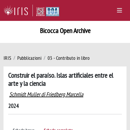
Bicocca Open Archive
IRIS
Pubblicazioni
03 - Contributo in libro
Construir el paraíso. Islas artificiales entre el
arte y la ciencia
Schmidt Muller di Friedberg Marcella
2024