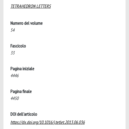
TETRAHEDRON LETTERS
Numero del volume
54
Fascicolo
33
Pagina iniziale
4446
Pagina finale
4450
DOI dell'articolo
https://dx.doi.org/10.1016/j.tetlet.2013.06.036