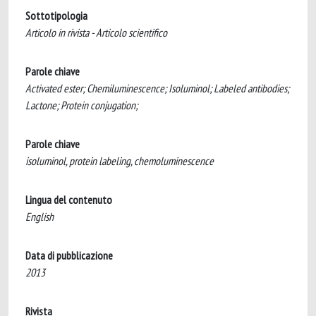
Sottotipologia
Articolo in rivista - Articolo scientifico
Parole chiave
Activated ester; Chemiluminescence; Isoluminol; Labeled antibodies;
Lactone; Protein conjugation;
Parole chiave
isoluminol, protein labeling, chemoluminescence
Lingua del contenuto
English
Data di pubblicazione
2013
Rivista