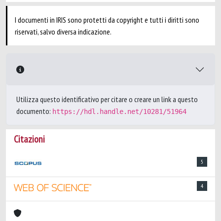
I documenti in IRIS sono protetti da copyright e tutti i diritti sono
riservati, salvo diversa indicazione.
Utilizza questo identificativo per citare o creare un link a questo
documento:
https://hdl.handle.net/10281/51964
Citazioni
5
4